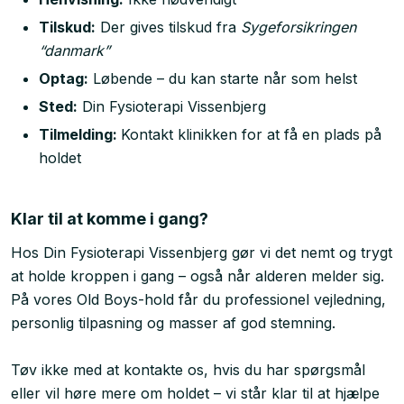
Tilskud:
Der gives tilskud fra
Sygeforsikringen
“danmark”
Optag:
Løbende – du kan starte når som helst
Sted:
Din Fysioterapi Vissenbjerg
Tilmelding:
Kontakt klinikken for at få en plads på
holdet
Klar til at komme i gang?
Hos Din Fysioterapi Vissenbjerg gør vi det nemt og trygt
at holde kroppen i gang – også når alderen melder sig.
På vores Old Boys-hold får du professionel vejledning,
personlig tilpasning og masser af god stemning.
Tøv ikke med at kontakte os, hvis du har spørgsmål
eller vil høre mere om holdet – vi står klar til at hjælpe