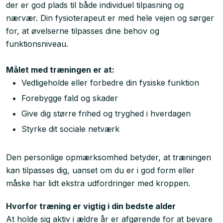
der er god plads til både individuel tilpasning og
nærvær. Din fysioterapeut er med hele vejen og sørger
for, at øvelserne tilpasses dine behov og
funktionsniveau.
Målet med træningen er at:
Vedligeholde eller forbedre din fysiske funktion
Forebygge fald og skader
Give dig større frihed og tryghed i hverdagen
Styrke dit sociale netværk
Den personlige opmærksomhed betyder, at træningen
kan tilpasses dig, uanset om du er i god form eller
måske har lidt ekstra udfordringer med kroppen.
Hvorfor træning er vigtig i din bedste alder​
At holde sig aktiv i ældre år er afgørende for at bevare