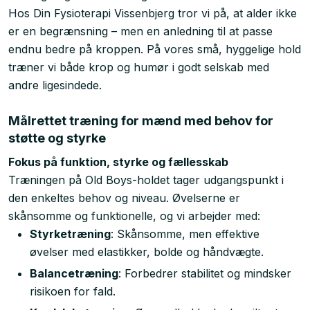
Hos Din Fysioterapi Vissenbjerg tror vi på, at alder ikke
er en begrænsning – men en anledning til at passe
endnu bedre på kroppen. På vores små, hyggelige hold
træner vi både krop og humør i godt selskab med
andre ligesindede.
Målrettet træning for mænd med behov for
støtte og styrke
Fokus på funktion, styrke og fællesskab
Træningen på Old Boys-holdet tager udgangspunkt i
den enkeltes behov og niveau. Øvelserne er
skånsomme og funktionelle, og vi arbejder med:
Styrketræning
: Skånsomme, men effektive
øvelser med elastikker, bolde og håndvægte.
Balancetræning
: Forbedrer stabilitet og mindsker
risikoen for fald.