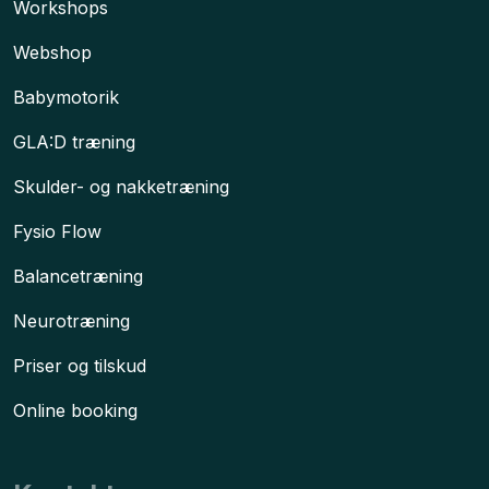
Workshops​
Webshop
Babymotorik
GLA:D træning
Skulder- og nakketræning
Fysio Flow
Balancetræning
Neurotræning
Priser og tilskud
Online booking