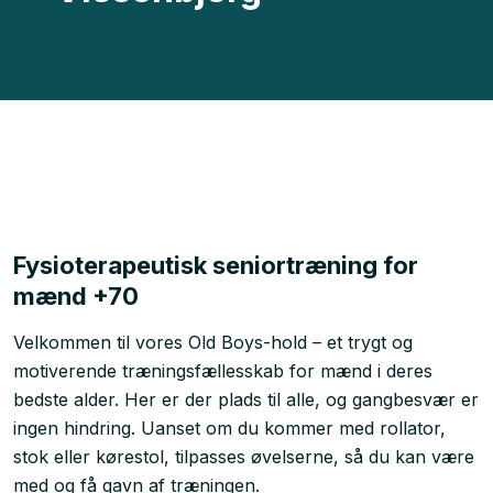
Fysioterapeutisk seniortræning for
mænd +70
Velkommen til vores Old Boys-hold – et trygt og
motiverende træningsfællesskab for mænd i deres
bedste alder. Her er der plads til alle, og gangbesvær er
ingen hindring. Uanset om du kommer med rollator,
stok eller kørestol, tilpasses øvelserne, så du kan være
med og få gavn af træningen.