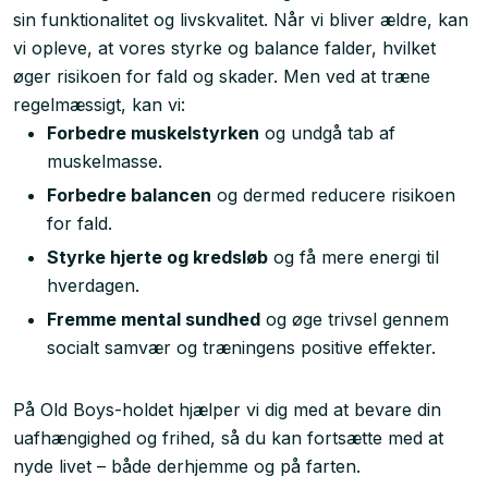
sin funktionalitet og livskvalitet. Når vi bliver ældre, kan
vi opleve, at vores styrke og balance falder, hvilket
øger risikoen for fald og skader. Men ved at træne
regelmæssigt, kan vi:
Forbedre muskelstyrken
og undgå tab af
muskelmasse.
Forbedre balancen
og dermed reducere risikoen
for fald.
Styrke hjerte og kredsløb
og få mere energi til
hverdagen.
Fremme mental sundhed
og øge trivsel gennem
socialt samvær og træningens positive effekter.
På Old Boys-holdet hjælper vi dig med at bevare din
uafhængighed og frihed, så du kan fortsætte med at
nyde livet – både derhjemme og på farten.