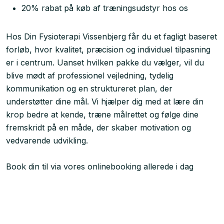
20% rabat på køb af træningsudstyr hos os
Hos Din Fysioterapi Vissenbjerg får du et fagligt baseret
forløb, hvor kvalitet, præcision og individuel tilpasning
er i centrum. Uanset hvilken pakke du vælger, vil du
blive mødt af professionel vejledning, tydelig
kommunikation og en struktureret plan, der
understøtter dine mål. Vi hjælper dig med at lære din
krop bedre at kende, træne målrettet og følge dine
fremskridt på en måde, der skaber motivation og
vedvarende udvikling.
Book din til via vores onlinebooking allerede i dag