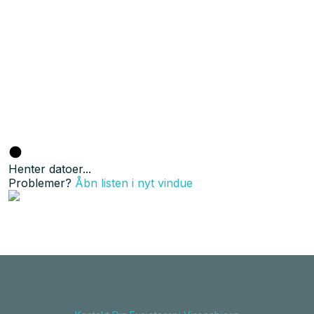
Henter datoer...
Problemer?
Åbn listen i nyt vindue