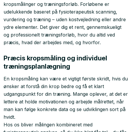
kropsmålinger og træningsforløb. Forløbene er
udelukkende baseret på fysioterapeutisk scanning,
vurdering og træning – uden kostvejledning eller andre
ydre elementer. Det giver dig et rent, gennemskueligt
og professionelt træningsforløb, hvor du altid ved
præcis, hvad der arbejdes med, og hvorfor.
Præcis kropsmåling og individuel
træningsplanlægning
En kropsmåling kan være et vigtigt første skridt, hvis du
ønsker at forstå din krop bedre og få et klart
udgangspunkt for din træning. Mange oplever, at det er
lettere at holde motivationen og arbejde målrettet, når
man kan følge konkrete data og se udviklingen sort på
hvidt.
Hos os bliver målingen kombineret med