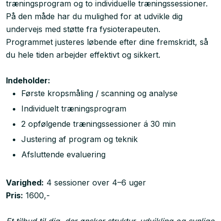
træningsprogram og to individuelle træningssessioner.
På den måde har du mulighed for at udvikle dig
undervejs med støtte fra fysioterapeuten.
Programmet justeres løbende efter dine fremskridt, så
du hele tiden arbejder effektivt og sikkert.
Indeholder:
Første kropsmåling / scanning og analyse
Individuelt træningsprogram
2 opfølgende træningssessioner á 30 min
Justering af program og teknik
Afsluttende evaluering
Varighed:
4 sessioner over 4–6 uger
Pris:
1600,-