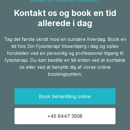
Kontakt Din Fysioterapi Vissenbjerg
Kontakt os og book en tid
allerede i dag
Tag det første skridt mod en sundere hverdag. Book en
tid hos Din Fysioterapi Vissenbjerg i dag og oplev
forskellen ved en personlig og professionel tilgang til
fysioterapi. Du kan bestille en tid enten ved at kontakte
os eller ved at benytte dig af vores online
bookingsystem.
Book behandling online
+45 6447 3508