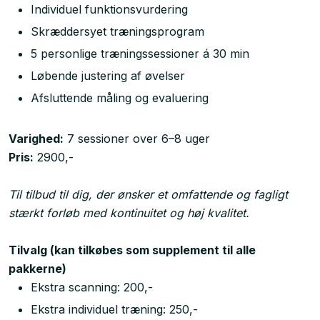
Individuel funktionsvurdering
Skræddersyet træningsprogram
5 personlige træningssessioner á 30 min
Løbende justering af øvelser
Afsluttende måling og evaluering
Varighed:
7 sessioner over 6–8 uger
Pris:
2900,-
Til tilbud til dig, der ønsker et omfattende og fagligt
stærkt forløb med kontinuitet og høj kvalitet.
Tilvalg (kan tilkøbes som supplement til alle
pakkerne)
Ekstra scanning: 200,-
Ekstra individuel træning: 250,-