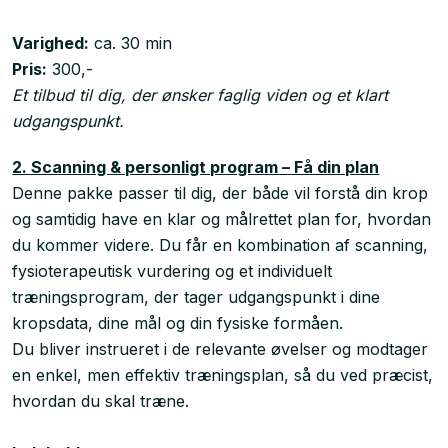
Varighed:
ca. 30 min
Pris:
300,-
Et tilbud til dig, der ønsker faglig viden og et klart
udgangspunkt.
2. Scanning & personligt program – Få din plan
Denne pakke passer til dig, der både vil forstå din krop
og samtidig have en klar og målrettet plan for, hvordan
du kommer videre. Du får en kombination af scanning,
fysioterapeutisk vurdering og et individuelt
træningsprogram, der tager udgangspunkt i dine
kropsdata, dine mål og din fysiske formåen.
Du bliver instrueret i de relevante øvelser og modtager
en enkel, men effektiv træningsplan, så du ved præcist,
hvordan du skal træne.