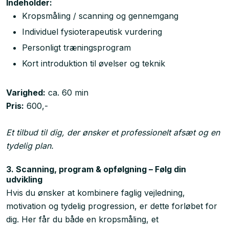
Indeholder:
Kropsmåling / scanning og gennemgang
Individuel fysioterapeutisk vurdering
Personligt træningsprogram
Kort introduktion til øvelser og teknik
Varighed:
ca. 60 min
Pris:
600,-
Et tilbud til dig, der ønsker et professionelt afsæt og en
tydelig plan.
3. Scanning, program & opfølgning – Følg din
udvikling
Hvis du ønsker at kombinere faglig vejledning,
motivation og tydelig progression, er dette forløbet for
dig. Her får du både en kropsmåling, et