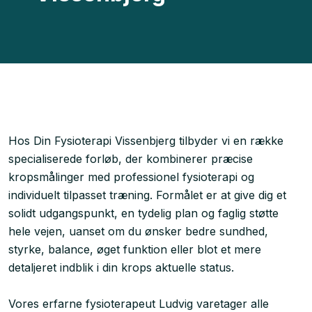
​Hos Din Fysioterapi Vissenbjerg tilbyder vi en række
specialiserede forløb, der kombinerer præcise
kropsmålinger med professionel fysioterapi og
individuelt tilpasset træning. Formålet er at give dig et
solidt udgangspunkt, en tydelig plan og faglig støtte
hele vejen, uanset om du ønsker bedre sundhed,
styrke, balance, øget funktion eller blot et mere
detaljeret indblik i din krops aktuelle status.
Vores erfarne fysioterapeut Ludvig varetager alle