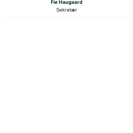
Fie Haugaard
Sekretær