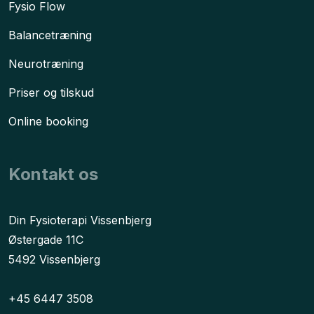
Fysio Flow
Balancetræning
Neurotræning
Priser og tilskud
Online booking
Kontakt os
​Din Fysioterapi Vissenbjerg
Østergade 11C
5492 Vissenbjerg
+45 6447 3508