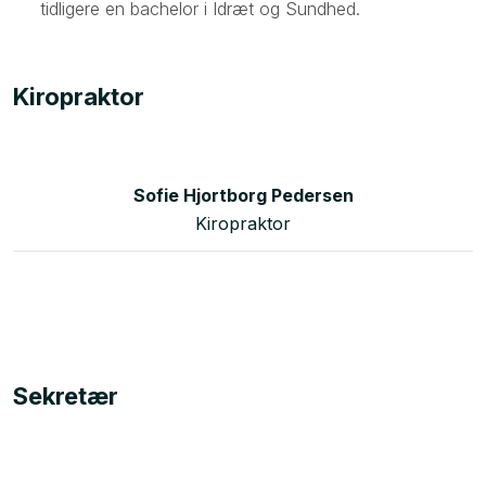
tidligere en bachelor i Idræt og Sundhed.​
Kiropraktor
Sofie Hjortborg Pedersen
Kiropraktor
Sekretær