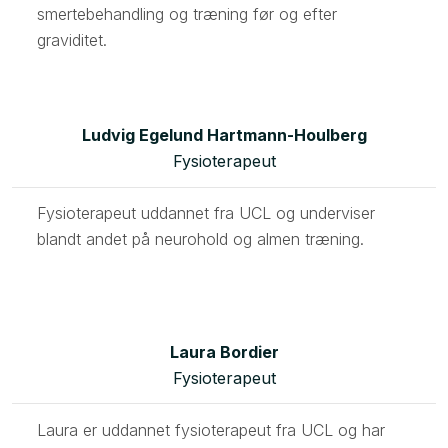
smertebehandling og træning før og efter
graviditet.​
Ludvig Egelund Hartmann-Houlberg
Fysioterapeut
Fysioterapeut uddannet fra UCL og underviser
blandt andet på neurohold og almen træning.
Laura Bordier
Fysioterapeut
Laura er uddannet fysioterapeut fra UCL og har