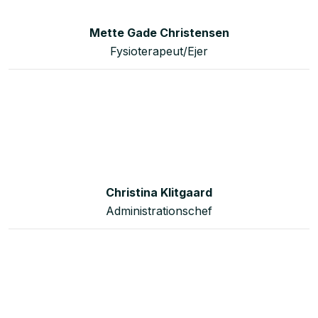
Mette Gade Christensen
Fysioterapeut/Ejer​​
Christina Klitgaard​
Administrationschef​