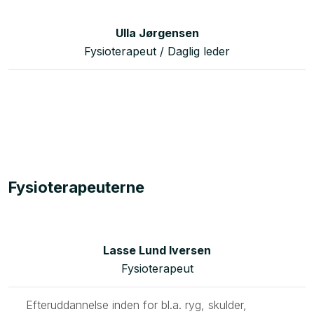
Ulla Jørgensen​​​​
Fysioterapeut / Daglig leder​
Fysioterapeuterne
Lasse Lund Iversen
Fysioterapeut
Efteruddannelse inden for bl.a. ryg, skulder,