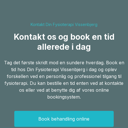
Kontakt Din Fysioterapi Vissenbjerg
Kontakt os og book en tid
allerede i dag
Tag det første skridt mod en sundere hverdag. Book en
tid hos Din Fysioterapi Vissenbjerg i dag og oplev
forskellen ved en personlig og professionel tilgang til
fysioterapi. Du kan bestille en tid enten ved at kontakte
os eller ved at benytte dig af vores online
bookingsystem.
Book behandling online