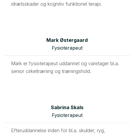
idrætsskader og kognitiv funktionel terapi. ​
Mark Østergaard
Fysioterapeut
Mark er fysioterapeut uddannet og varetager bl.a.
senior cirkeltræning og træningshold.​
Sabrina Skals
Fysioterapeut
Efteruddannelse inden for bl.a. skulder, ryg,